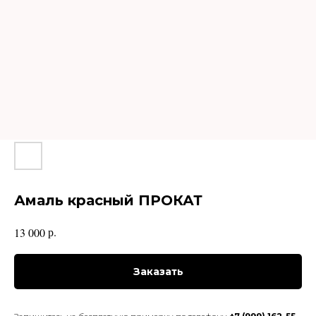
Амаль красный ПРОКАТ
р.
13 000
Заказать