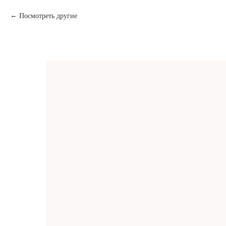
Посмотреть другие